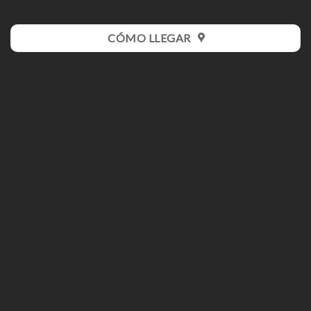
CÓMO LLEGAR